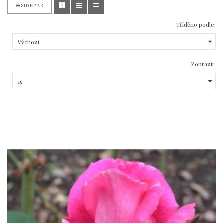
SIDEBAR
Tříděno podle:
Zobrazit: