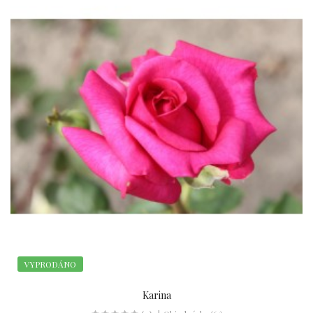
VYPRODÁNO
Karina