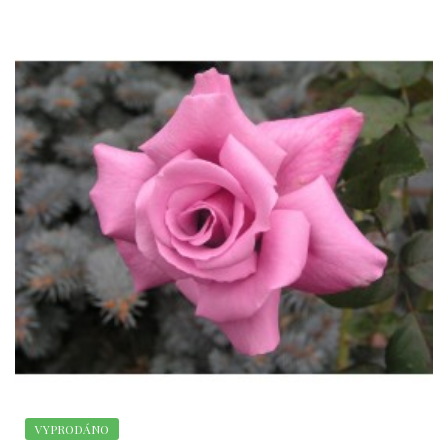
VYPRODÁNO